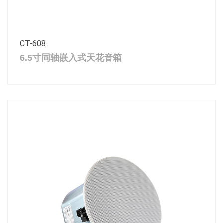
CT-608
6.5寸同轴嵌入式天花音箱