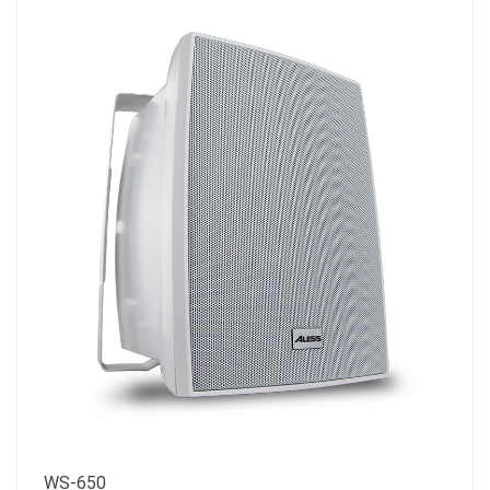
WS-650