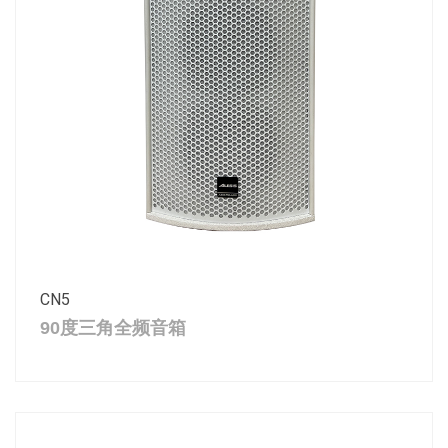
CN5
90度三角全频音箱