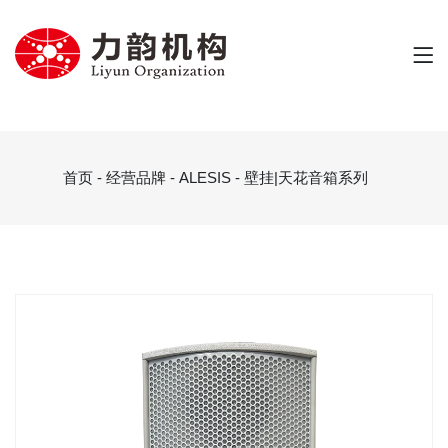
首页
-
经营品牌
-
ALESIS
-
壁挂|天花音箱系列