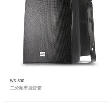
WS-800
二分频壁挂音箱