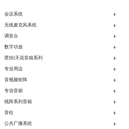
会议系统
无线麦克风系统
调音台
数字功放
壁挂|天花音箱系列
专业周边
音视频矩阵
专业音箱
线阵系列音箱
音柱
公共广播系统